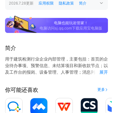
2026.7.28
更新
应用权限
隐私政策
简介
电脑也能玩岩管家！
电脑访问sj.qq.com下载应用宝电脑版
简介
用于建筑检测行业企业内部管理，主要包括：首页的企
业待办事项、预警信息、未结算项目和新收款节点；以
及工作台的报岗、设备管理、人事管理；消息列表以及
展开
个人信息页面。
你可能还喜欢
更多