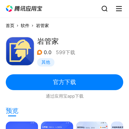
首页
软件
岩管家
岩管家
0.0
599下载
其他
官方下载
通过应用宝app下载
预览