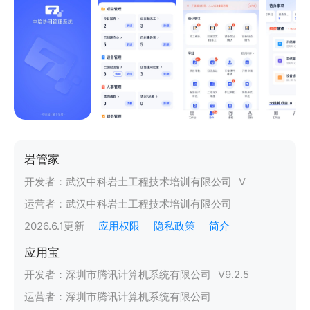
岩管家
开发者：
武汉中科岩土工程技术培训有限公司
V
运营者：
武汉中科岩土工程技术培训有限公司
2026.6.1
更新
应用权限
隐私政策
简介
应用宝
开发者：
深圳市腾讯计算机系统有限公司
V
9.2.5
运营者：
深圳市腾讯计算机系统有限公司