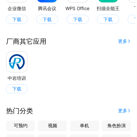
企业微信
腾讯会议
WPS Office
扫描全能王
下载
下载
下载
下载
厂商其它应用
更多
中岩培训
下载
热门分类
更多
可预约
视频
单机
角色扮演