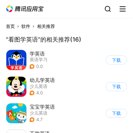
首页
软件
相关推荐
“看图学英语”的相关推荐(16)
学英语
英语学习
下载
0.0
幼儿学英语
少儿英语
下载
4.0
宝宝学英语
少儿英语
下载
4.7