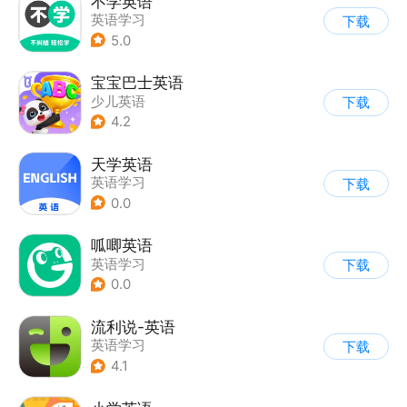
不学英语
英语学习
下载
5.0
宝宝巴士英语
少儿英语
下载
4.2
天学英语
英语学习
下载
0.0
呱唧英语
英语学习
下载
0.0
流利说-英语
英语学习
下载
4.1