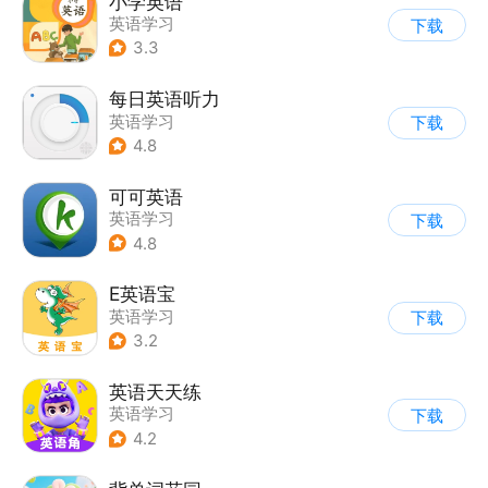
小学英语
英语学习
下载
3.3
每日英语听力
英语学习
下载
4.8
可可英语
英语学习
下载
4.8
E英语宝
英语学习
下载
3.2
英语天天练
英语学习
下载
4.2