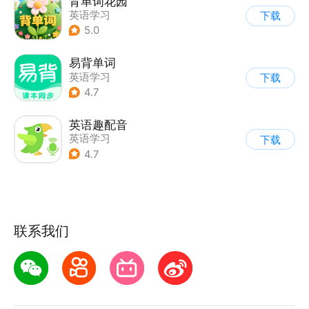
背单词花园
英语学习
下载
5.0
易背单词
英语学习
下载
4.7
英语趣配音
英语学习
下载
4.7
联系我们