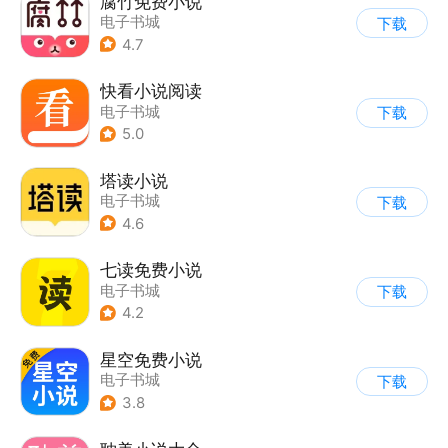
腐竹免费小说
电子书城
下载
4.7
快看小说阅读
电子书城
下载
5.0
塔读小说
电子书城
下载
4.6
七读免费小说
电子书城
下载
4.2
星空免费小说
电子书城
下载
3.8