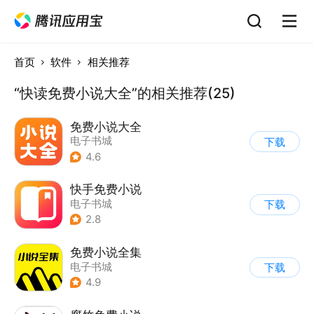
首页
软件
相关推荐
“快读免费小说大全”的相关推荐(25)
免费小说大全
电子书城
下载
4.6
快手免费小说
电子书城
下载
2.8
免费小说全集
电子书城
下载
4.9