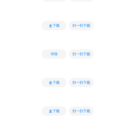
扫一扫下载
下载
扫一扫下载
详情
扫一扫下载
下载
扫一扫下载
下载