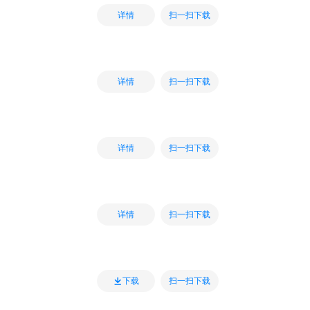
扫一扫下载
详情
扫一扫下载
详情
扫一扫下载
详情
扫一扫下载
详情
扫一扫下载
下载