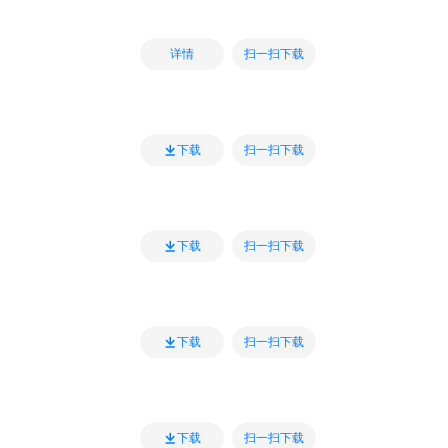
扫一扫下载
详情
扫一扫下载
下载
扫一扫下载
下载
扫一扫下载
下载
扫一扫下载
下载