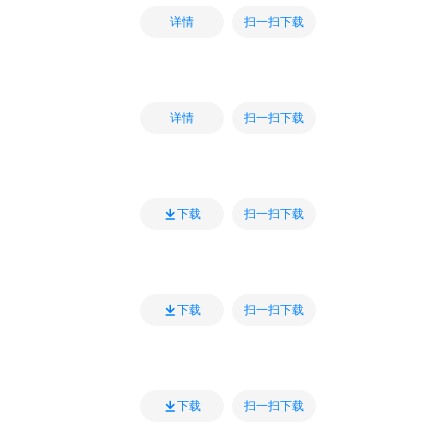
扫一扫下载
详情
扫一扫下载
详情
扫一扫下载
下载
扫一扫下载
下载
扫一扫下载
下载