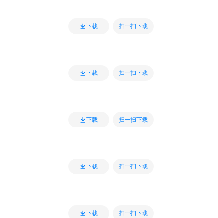
扫一扫下载
下载
扫一扫下载
下载
扫一扫下载
下载
扫一扫下载
下载
扫一扫下载
下载