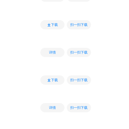
扫一扫下载
下载
扫一扫下载
详情
扫一扫下载
下载
扫一扫下载
详情