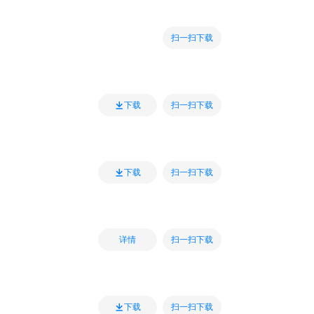
扫一扫下载
扫一扫下载
下载
扫一扫下载
下载
扫一扫下载
详情
扫一扫下载
下载