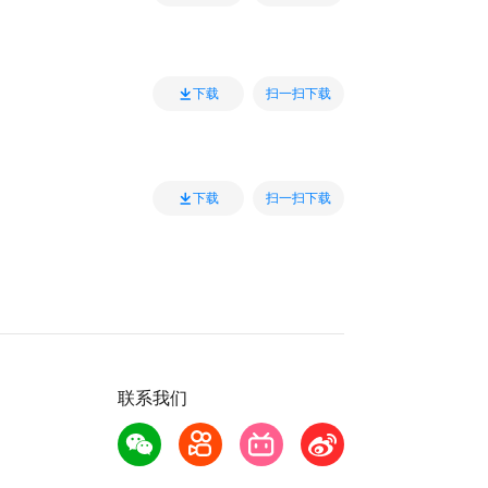
扫一扫下载
下载
扫一扫下载
下载
联系我们