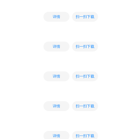
扫一扫下载
详情
扫一扫下载
详情
扫一扫下载
详情
扫一扫下载
详情
扫一扫下载
详情