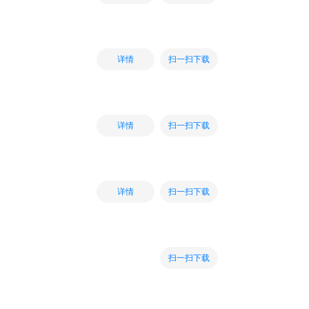
扫一扫下载
详情
扫一扫下载
详情
扫一扫下载
详情
扫一扫下载