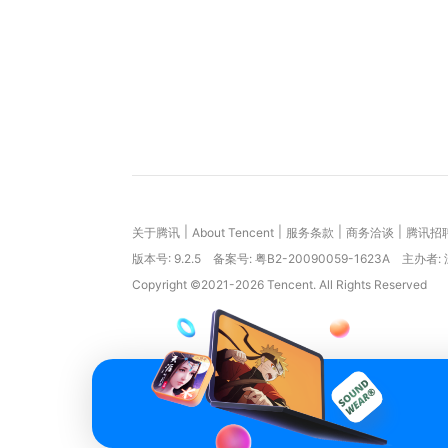
|
|
|
|
关于腾讯
About Tencent
服务条款
商务洽谈
腾讯招
版本号:
9.2.5
备案号: 粤B2-20090059-1623A
主办者:
Copyright ©2021-2026 Tencent. All Rights Reserved