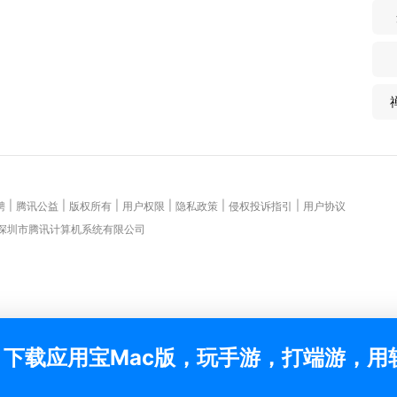
|
|
|
|
|
|
聘
腾讯公益
版权所有
用户权限
隐私政策
侵权投诉指引
用户协议
 深圳市腾讯计算机系统有限公司
下载应用宝Mac版，玩手游，打端游，用