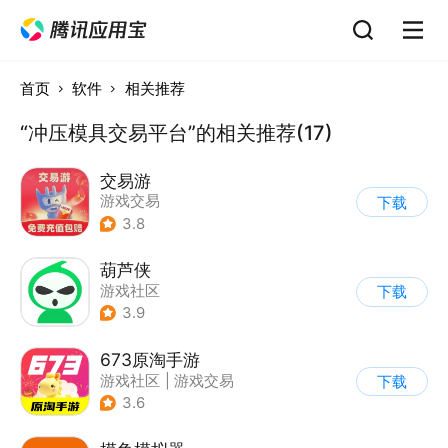
首页
软件
相关推荐
“冲压模具交易平台”的相关推荐(17)
交易游
游戏交易
下载
3.8
葫芦侠
游戏社区
下载
3.9
673原淘手游
游戏社区
|
游戏交易
下载
3.6