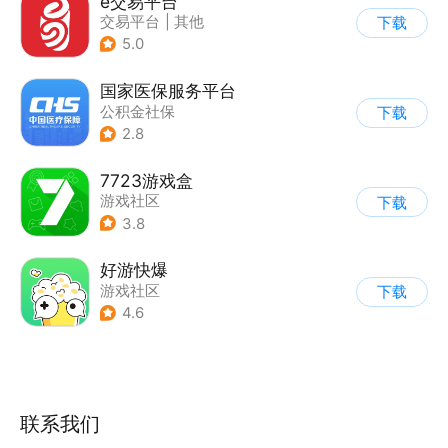
e交易平台
交易平台
|
其他
下载
5.0
国家医保服务平台
公积金社保
下载
2.8
7723游戏盒
游戏社区
下载
3.8
好游快爆
游戏社区
下载
4.6
联系我们