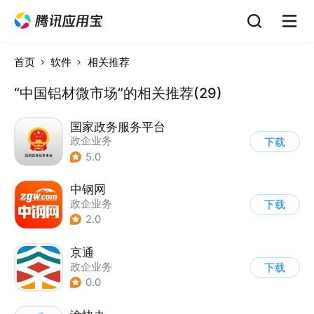
首页
软件
相关推荐
“中国铝材微市场”的相关推荐(29)
国家政务服务平台
政企业务
下载
5.0
中钢网
政企业务
下载
2.0
京通
政企业务
下载
0.0