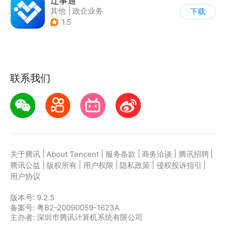
辽事通
其他
|
政企业务
下载
1.5
联系我们
|
|
|
|
|
关于腾讯
About Tencent
服务条款
商务洽谈
腾讯招聘
|
|
|
|
|
腾讯公益
版权所有
用户权限
隐私政策
侵权投诉指引
用户协议
版本号:
9.2.5
备案号: 粤B2-20090059-1623A
主办者: 深圳市腾讯计算机系统有限公司