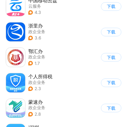
中国移动云盘
云服务
下载
4.3
浙里办
政企业务
下载
3.6
鄂汇办
政企业务
下载
1.7
个人所得税
政企业务
下载
2.3
蒙速办
政企业务
下载
2.8