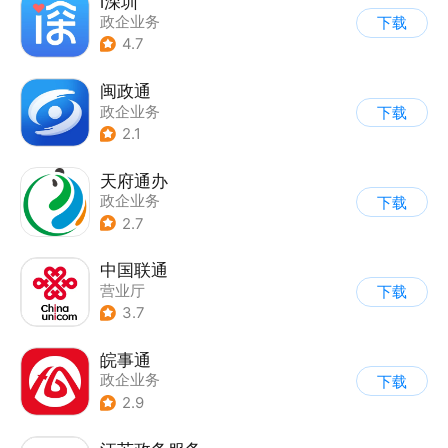
i深圳
政企业务
下载
4.7
闽政通
政企业务
下载
2.1
天府通办
政企业务
下载
2.7
中国联通
营业厅
下载
3.7
皖事通
政企业务
下载
2.9