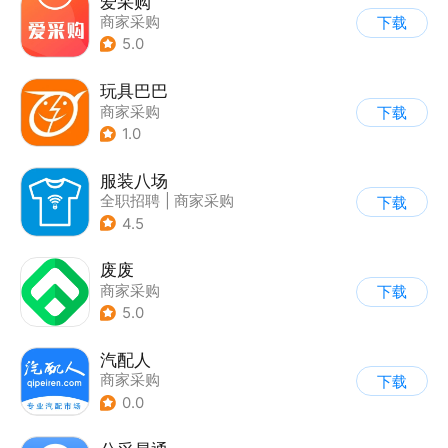
爱采购
商家采购
下载
5.0
玩具巴巴
商家采购
下载
1.0
服装八场
全职招聘
|
商家采购
下载
4.5
废废
商家采购
下载
5.0
汽配人
商家采购
下载
0.0