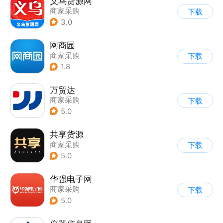
义乌货源网
商家采购
下载
3.0
网商园
商家采购
下载
1.8
万贸达
商家采购
下载
5.0
共享货源
商家采购
下载
5.0
华强电子网
商家采购
下载
5.0