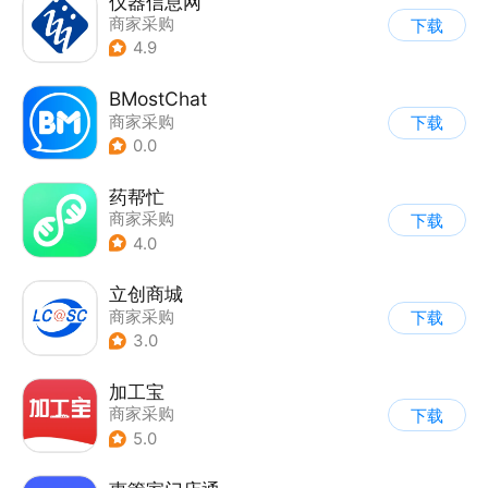
仪器信息网
商家采购
下载
4.9
BMostChat
商家采购
下载
0.0
药帮忙
商家采购
下载
4.0
立创商城
商家采购
下载
3.0
加工宝
商家采购
下载
5.0