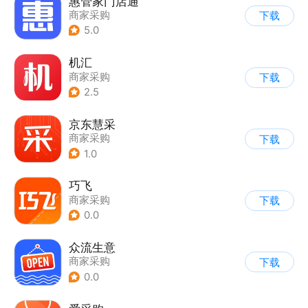
惠管家门店通
商家采购
下载
5.0
机汇
商家采购
下载
2.5
京东慧采
商家采购
下载
1.0
巧飞
商家采购
下载
0.0
众流生意
商家采购
下载
0.0