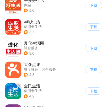
平安好生活
保险
下载
5.0
华彩生活
信用卡生活
下载
3.1
遵化生活圈
综合服务
下载
5.0
大众点评
餐厅推荐
|
综合服务
下载
4.3
全民生活
信用卡生活
下载
4.2