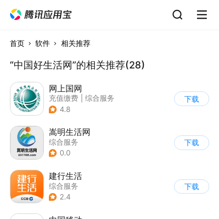
首页
软件
相关推荐
“中国好生活网”的相关推荐(28)
网上国网
充值缴费
|
综合服务
下载
4.8
嵩明生活网
综合服务
下载
0.0
建行生活
综合服务
下载
2.4