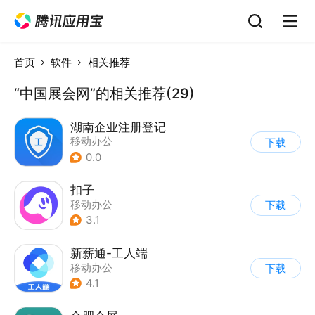
首页
软件
相关推荐
“中国展会网”的相关推荐(29)
湖南企业注册登记
移动办公
下载
0.0
扣子
移动办公
下载
3.1
新薪通-工人端
移动办公
下载
4.1