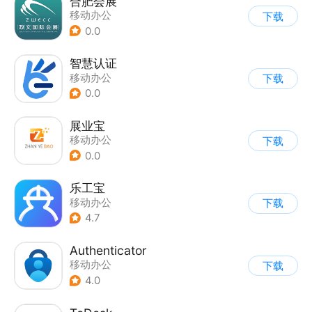
合肥会展
移动办公
下载
0.0
智慧认证
移动办公
下载
0.0
展业宝
移动办公
下载
0.0
乐工宝
移动办公
下载
4.7
Authenticator
移动办公
下载
4.0