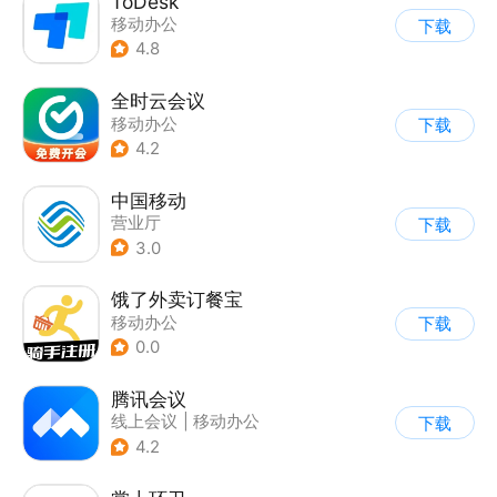
ToDesk
移动办公
下载
4.8
全时云会议
移动办公
下载
4.2
中国移动
营业厅
下载
3.0
饿了外卖订餐宝
移动办公
下载
0.0
腾讯会议
线上会议
|
移动办公
下载
4.2