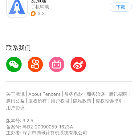
爱加速
手机辅助
下载
3.3
联系我们
|
|
|
|
|
关于腾讯
About Tencent
服务条款
商务洽谈
腾讯招聘
|
|
|
|
|
腾讯公益
版权所有
用户权限
隐私政策
侵权投诉指引
用户协议
版本号:
9.2.5
备案号: 粤B2-20090059-1623A
主办者: 深圳市腾讯计算机系统有限公司