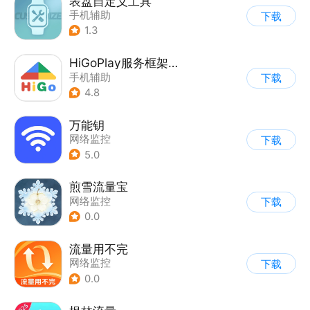
表盘自定义工具
手机辅助
下载
1.3
HiGoPlay服务框架安装器
手机辅助
下载
4.8
万能钥
网络监控
下载
5.0
煎雪流量宝
网络监控
下载
0.0
流量用不完
网络监控
下载
0.0