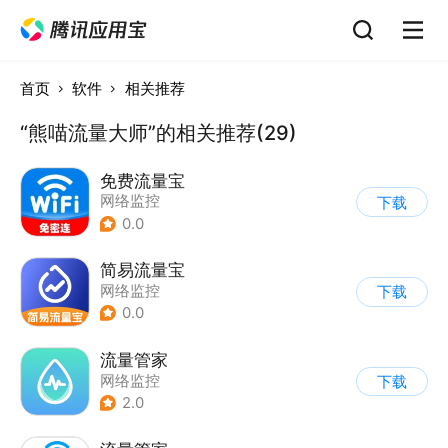
首页
软件
相关推荐
“熊喵流量大师”的相关推荐(29)
免费流量宝
网络监控
下载
0.0
简易流量宝
网络监控
下载
0.0
流量管家
网络监控
下载
2.0