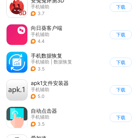
安兔兔评测3D
手机辅助
下载
3.7
向日葵客户端
手机辅助
下载
4.4
手机数据恢复
手机辅助
|
数据恢复
下载
3.5
apk1文件安装器
手机辅助
下载
5.0
自动点击器
手机辅助
下载
3.5