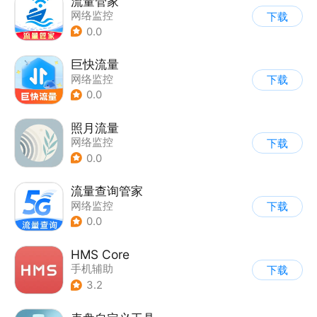
流量管家
网络监控
下载
0.0
巨快流量
网络监控
下载
0.0
照月流量
网络监控
下载
0.0
流量查询管家
网络监控
下载
0.0
HMS Core
手机辅助
下载
3.2