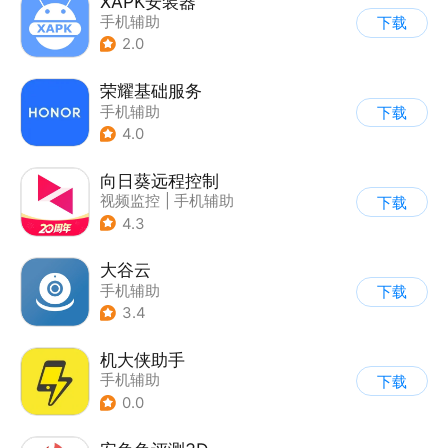
XAPK安装器
手机辅助
下载
2.0
荣耀基础服务
手机辅助
下载
4.0
向日葵远程控制
视频监控
|
手机辅助
下载
4.3
大谷云
手机辅助
下载
3.4
机大侠助手
手机辅助
下载
0.0