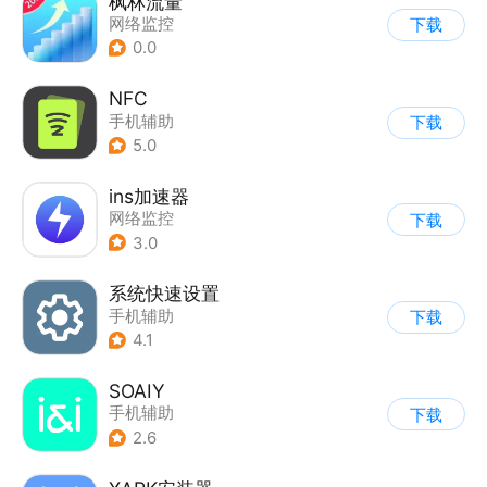
枫林流量
网络监控
下载
0.0
NFC
手机辅助
下载
5.0
ins加速器
网络监控
下载
3.0
系统快速设置
手机辅助
下载
4.1
SOAIY
手机辅助
下载
2.6