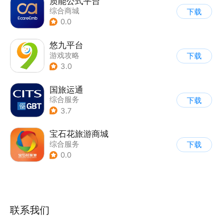
质能公式平台
综合商城
下载
0.0
悠九平台
游戏攻略
下载
3.0
国旅运通
综合服务
下载
3.7
宝石花旅游商城
综合服务
下载
0.0
联系我们