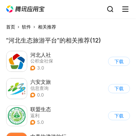
首页
软件
相关推荐
“河北生态旅游平台”的相关推荐(12)
河北人社
公积金社保
下载
3.0
六安文旅
信息查询
下载
0.0
联盟生态
返利
下载
5.0