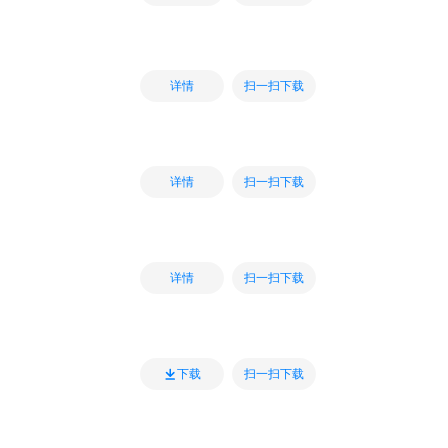
扫一扫下载
详情
扫一扫下载
详情
扫一扫下载
详情
扫一扫下载
下载