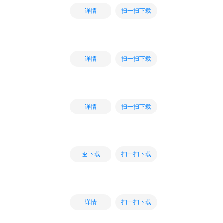
扫一扫下载
详情
扫一扫下载
详情
扫一扫下载
详情
扫一扫下载
下载
扫一扫下载
详情