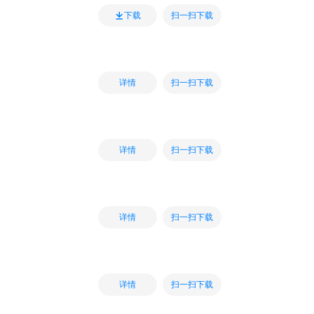
扫一扫下载
下载
扫一扫下载
详情
扫一扫下载
详情
扫一扫下载
详情
扫一扫下载
详情