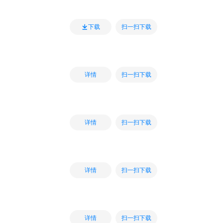
扫一扫下载
下载
扫一扫下载
详情
扫一扫下载
详情
扫一扫下载
详情
扫一扫下载
详情