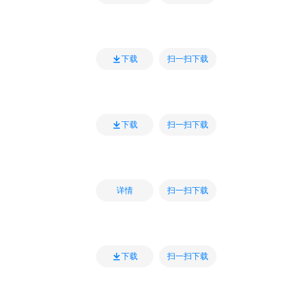
扫一扫下载
下载
扫一扫下载
下载
扫一扫下载
详情
扫一扫下载
下载