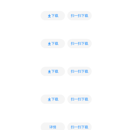
扫一扫下载
下载
扫一扫下载
下载
扫一扫下载
下载
扫一扫下载
下载
扫一扫下载
详情