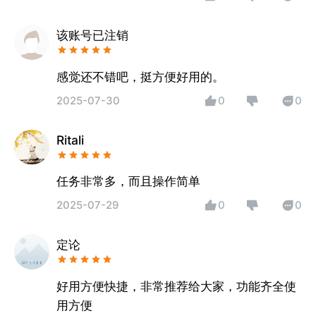
该账号已注销
感觉还不错吧，挺方便好用的。
2025-07-30
0
0
Ritali
任务非常多，而且操作简单
2025-07-29
0
0
定论
好用方便快捷，非常推荐给大家，功能齐全使
用方便