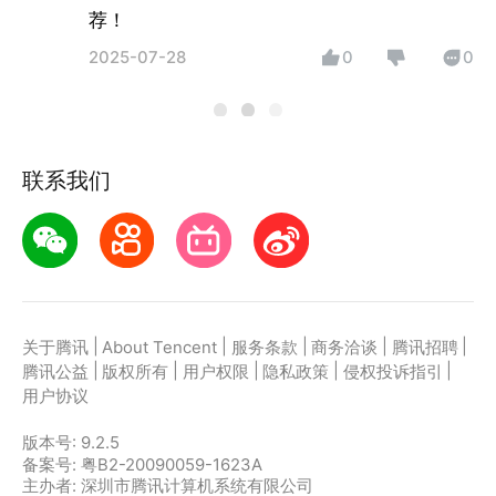
荐！
2025-07-28
0
0
联系我们
|
|
|
|
|
关于腾讯
About Tencent
服务条款
商务洽谈
腾讯招聘
|
|
|
|
|
腾讯公益
版权所有
用户权限
隐私政策
侵权投诉指引
用户协议
版本号:
9.2.5
备案号: 粤B2-20090059-1623A
主办者: 深圳市腾讯计算机系统有限公司