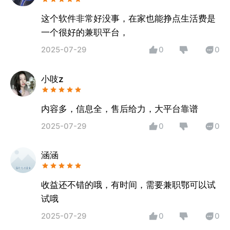
这个软件非常好没事，在家也能挣点生活费是
一个很好的兼职平台，
2025-07-29
0
0
小吱z
内容多，信息全，售后给力，大平台靠谱
2025-07-29
0
0
涵涵
收益还不错的哦，有时间，需要兼职鄂可以试
试哦
2025-07-29
0
0