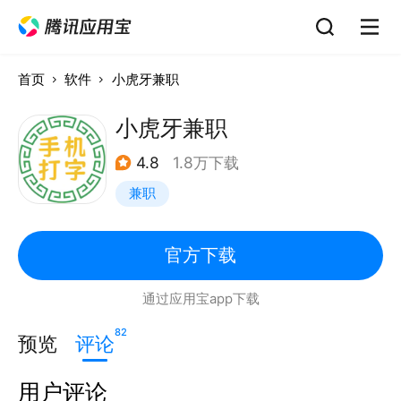
首页
软件
小虎牙兼职
小虎牙兼职
4.8
1.8万下载
兼职
官方下载
通过应用宝app下载
82
预览
评论
用户评论