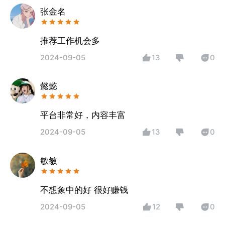
张金名
推荐工作机会多
2024-09-05
13
0
懿懿
平台非常好，内容丰富
2024-09-05
13
0
敏敏
不想象中的好 很好赚钱
2024-09-05
12
0