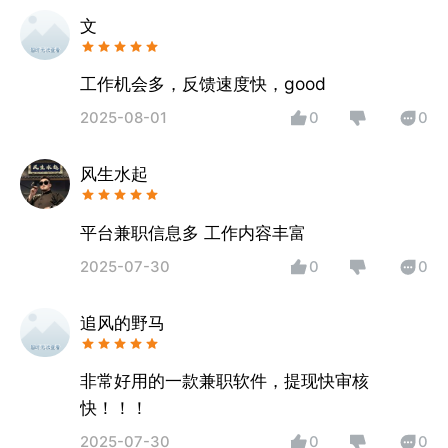
文
工作机会多，反馈速度快，good
2025-08-01
0
0
风生水起
平台兼职信息多 工作内容丰富
2025-07-30
0
0
追风的野马
非常好用的一款兼职软件，提现快审核
快！！！
2025-07-30
0
0