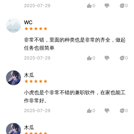
2025-07-29
0
0
WC
非常不错，里面的种类也是非常的齐全，做起
任务也很简单
2025-07-29
0
0
木瓜
小虎也是个非常不错的兼职软件，在家也能工
作非常好。
2025-07-29
0
0
木瓜