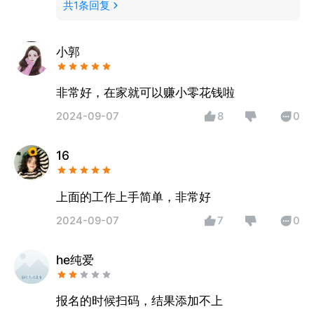
共
1
条回复
小郭
非常好，在家就可以赚小零花钱啦
2024-09-07
8
0
16
上面的工作上手简单，非常好
2024-09-07
7
0
he纯爱
报名的时候扫码，结果添加不上