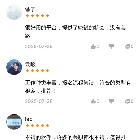
够了
很好用的平台，提供了赚钱的机会，没有套
路。
2025-07-29
0
0
云曦
工作种类丰富，报名流程简洁，符合的类型有
很多，推荐！
2025-07-28
0
0
leo
不错的软件，许多的兼职都很不错，值得推