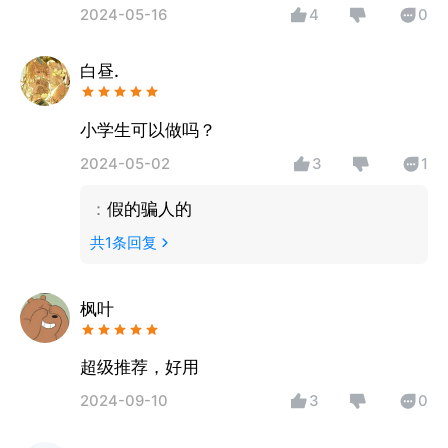
2024-05-16
4
0
白昼.
小学生可以做吗？
2024-05-02
3
1
：
假的骗人的
共
1
条回复
枫叶
超级推荐，好用
2024-09-10
3
0