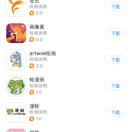
壹云
绘画涂鸦
下载
0.0
画像素
绘画涂鸦
下载
0.0
artwok绘画
绘画涂鸦
下载
0.0
蛙漫画
绘画涂鸦
下载
1.0
漫蛙
绘画涂鸦
下载
1.0