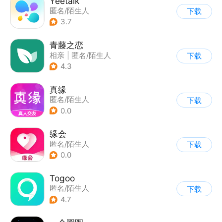
Yeetalk
匿名/陌生人
下载
3.7
青藤之恋
相亲
|
匿名/陌生人
下载
4.3
真缘
匿名/陌生人
下载
0.0
缘会
匿名/陌生人
下载
0.0
Togoo
匿名/陌生人
下载
4.7