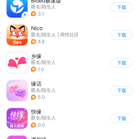
Blued极速版
匿名/陌生人
下载
3.1
Nico
匿名/陌生人
|
两性社区
下载
4.8
乡缘
匿名/陌生人
下载
1.0
缘话
匿名/陌生人
下载
5.0
快缘
匿名/陌生人
下载
0.0