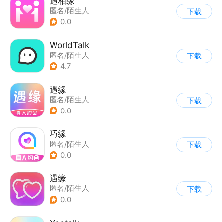
遇相缘
匿名/陌生人
下载
0.0
WorldTalk
匿名/陌生人
下载
4.7
遇缘
匿名/陌生人
下载
0.0
巧缘
匿名/陌生人
下载
0.0
遇缘
匿名/陌生人
下载
0.0