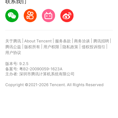
联系我们
|
|
|
|
|
关于腾讯
About Tencent
服务条款
商务洽谈
腾讯招聘
|
|
|
|
|
腾讯公益
版权所有
用户权限
隐私政策
侵权投诉指引
用户协议
版本号:
9.2.5
备案号: 粤B2-20090059-1623A
主办者: 深圳市腾讯计算机系统有限公司
Copyright ©2021-2026 Tencent. All Rights Reserved