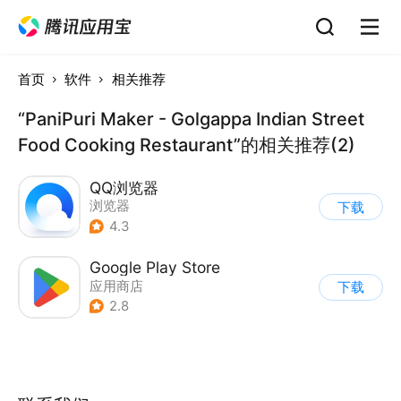
首页
软件
相关推荐
“PaniPuri Maker - Golgappa Indian Street
Food Cooking Restaurant”的相关推荐(2)
QQ浏览器
浏览器
下载
4.3
Google Play Store
应用商店
下载
2.8