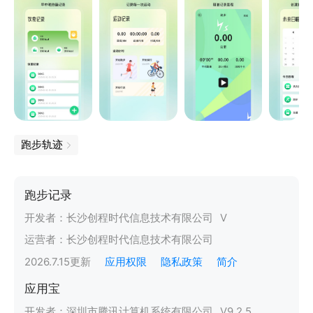
跑步轨迹
跑步记录
开发者：
长沙创程时代信息技术有限公司
V
运营者：
长沙创程时代信息技术有限公司
2026.7.15
更新
应用权限
隐私政策
简介
应用宝
开发者：
深圳市腾讯计算机系统有限公司
V
9.2.5