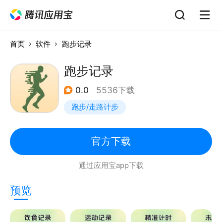
首页
软件
跑步记录
跑步记录
0.0
5536下载
跑步/走路计步
官方下载
通过应用宝app下载
预览