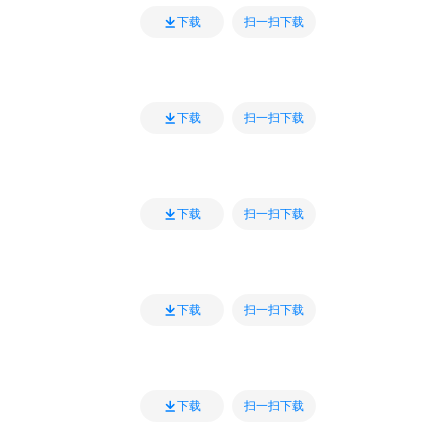
扫一扫下载
下载
扫一扫下载
下载
扫一扫下载
下载
扫一扫下载
下载
扫一扫下载
下载