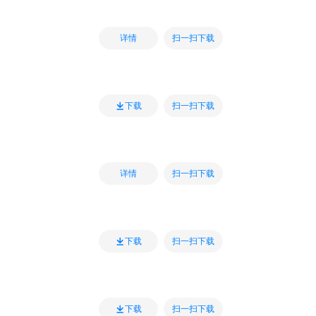
扫一扫下载
详情
扫一扫下载
下载
扫一扫下载
详情
扫一扫下载
下载
扫一扫下载
下载