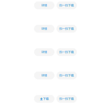
扫一扫下载
详情
扫一扫下载
详情
扫一扫下载
详情
扫一扫下载
详情
扫一扫下载
下载