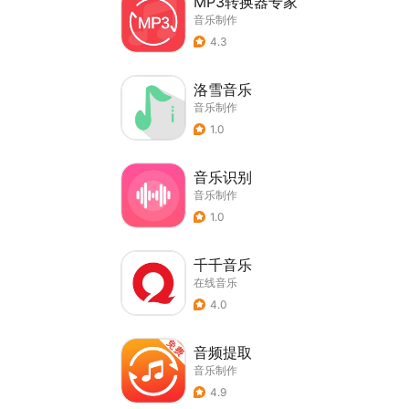
MP3转换器专家
音乐制作
4.3
洛雪音乐
音乐制作
1.0
音乐识别
音乐制作
1.0
千千音乐
在线音乐
4.0
音频提取
音乐制作
4.9