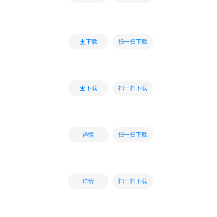
扫一扫下载
下载
扫一扫下载
下载
扫一扫下载
详情
扫一扫下载
详情