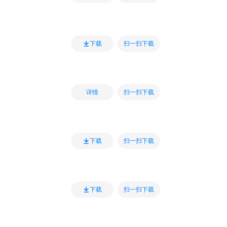
扫一扫下载
下载
扫一扫下载
详情
扫一扫下载
下载
扫一扫下载
下载