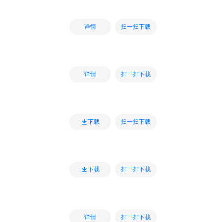
扫一扫下载
详情
扫一扫下载
详情
扫一扫下载
下载
扫一扫下载
下载
扫一扫下载
详情