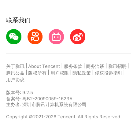
联系我们
|
|
|
|
|
关于腾讯
About Tencent
服务条款
商务洽谈
腾讯招聘
|
|
|
|
|
腾讯公益
版权所有
用户权限
隐私政策
侵权投诉指引
用户协议
版本号:
9.2.5
备案号: 粤B2-20090059-1623A
主办者: 深圳市腾讯计算机系统有限公司
Copyright ©2021-2026 Tencent. All Rights Reserved