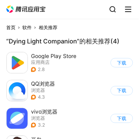
首页
软件
相关推荐
“Dying Light Companion”的相关推荐(4)
Google Play Store
应用商店
下载
2.8
QQ浏览器
浏览器
下载
4.3
vivo浏览器
浏览器
下载
3.2