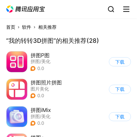
首页
软件
相关推荐
“我的转转3D拼图”的相关推荐(28)
拼图P图
拼图/美化
下载
0.0
拼图照片拼图
图片美化
下载
0.0
拼图iMix
拼图/美化
下载
0.0