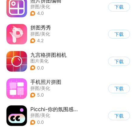
照片拼图编辑
拼图/美化
下载
4.0
拼图秀秀
拼图/美化
下载
4.2
九宫格拼图相机
图片美化
下载
0.0
手机照片拼图
拼图/美化
下载
5.0
Picchi-你的氛围感修图师
拼图/美化
下载
0.0