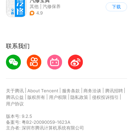
汽修宝典
其他
|
汽修保养
下载
4.9
联系我们
|
|
|
|
|
关于腾讯
About Tencent
服务条款
商务洽谈
腾讯招聘
|
|
|
|
|
腾讯公益
版权所有
用户权限
隐私政策
侵权投诉指引
用户协议
版本号:
9.2.5
备案号: 粤B2-20090059-1623A
主办者: 深圳市腾讯计算机系统有限公司