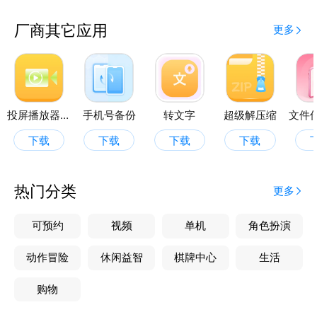
厂商其它应用
更多
投屏播放器助手
手机号备份
转文字
超级解压缩
下载
下载
下载
下载
热门分类
更多
可预约
视频
单机
角色扮演
动作冒险
休闲益智
棋牌中心
生活
购物