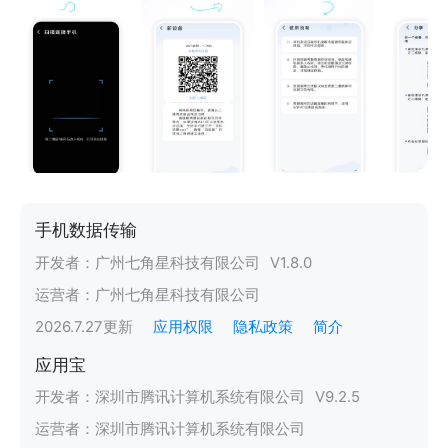
手机数据传输
开发者：
广州七角星科技有限公司
V
1.8.0
运营者：
广州七角星科技有限公司
2026.7.27
更新
应用权限
隐私政策
简介
应用宝
开发者：
深圳市腾讯计算机系统有限公司
V
9.2.5
运营者：
深圳市腾讯计算机系统有限公司