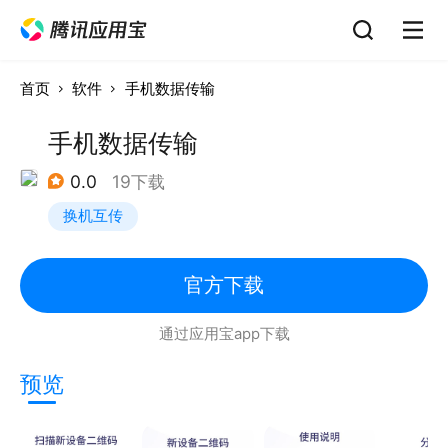
首页
软件
手机数据传输
手机数据传输
0.0
19下载
换机互传
官方下载
通过应用宝app下载
预览