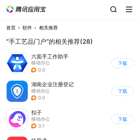
首页
软件
相关推荐
“手工艺品门户”的相关推荐(28)
六面手工作助手
移动办公
下载
0.0
湖南企业注册登记
移动办公
下载
0.0
扣子
移动办公
下载
3.1