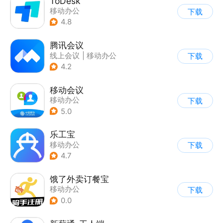
ToDesk
移动办公
下载
4.8
腾讯会议
线上会议
|
移动办公
下载
4.2
移动会议
移动办公
下载
5.0
乐工宝
移动办公
下载
4.7
饿了外卖订餐宝
移动办公
下载
0.0