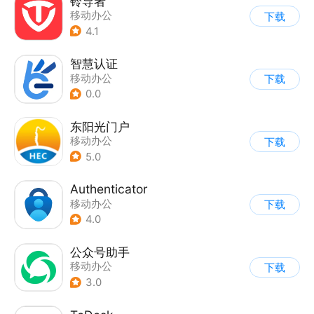
铃导者
移动办公
下载
4.1
智慧认证
移动办公
下载
0.0
东阳光门户
移动办公
下载
5.0
Authenticator
移动办公
下载
4.0
公众号助手
移动办公
下载
3.0