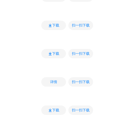
扫一扫下载
下载
扫一扫下载
下载
扫一扫下载
详情
扫一扫下载
下载