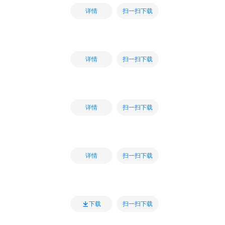
扫一扫下载
详情
扫一扫下载
详情
扫一扫下载
详情
扫一扫下载
详情
扫一扫下载
下载