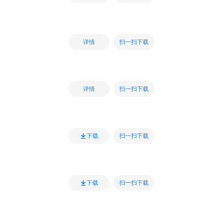
扫一扫下载
详情
扫一扫下载
详情
扫一扫下载
下载
扫一扫下载
下载