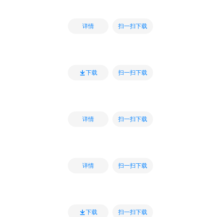
扫一扫下载
详情
扫一扫下载
下载
扫一扫下载
详情
扫一扫下载
详情
扫一扫下载
下载