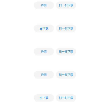
扫一扫下载
详情
扫一扫下载
下载
扫一扫下载
详情
扫一扫下载
详情
扫一扫下载
下载