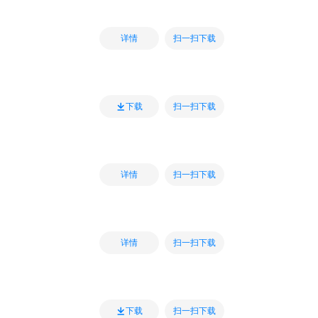
扫一扫下载
详情
扫一扫下载
下载
扫一扫下载
详情
扫一扫下载
详情
扫一扫下载
下载