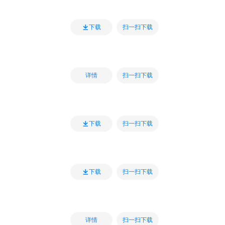
扫一扫下载
下载
扫一扫下载
详情
扫一扫下载
下载
扫一扫下载
下载
扫一扫下载
详情