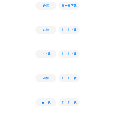
扫一扫下载
详情
扫一扫下载
详情
扫一扫下载
下载
扫一扫下载
详情
扫一扫下载
下载