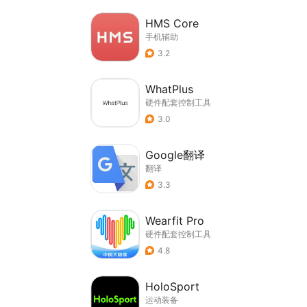
HMS Core
手机辅助
3.2
WhatPlus
硬件配套控制工具
3.0
Google翻译
翻译
3.3
Wearfit Pro
硬件配套控制工具
4.8
HoloSport
运动装备