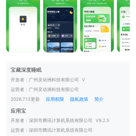
宝藏深度睡眠
开发者：
广州灵动洲科技有限公司
V
运营者：
广州灵动洲科技有限公司
2026.7.13
更新
应用权限
隐私政策
简介
应用宝
开发者：
深圳市腾讯计算机系统有限公司
V
9.2.5
运营者：
深圳市腾讯计算机系统有限公司