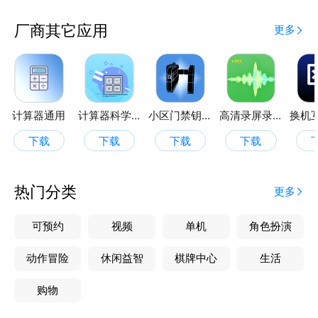
厂商其它应用
更多
计算器通用
计算器科学计算
小区门禁钥匙
高清录屏录音
下载
下载
下载
下载
热门分类
更多
可预约
视频
单机
角色扮演
动作冒险
休闲益智
棋牌中心
生活
购物