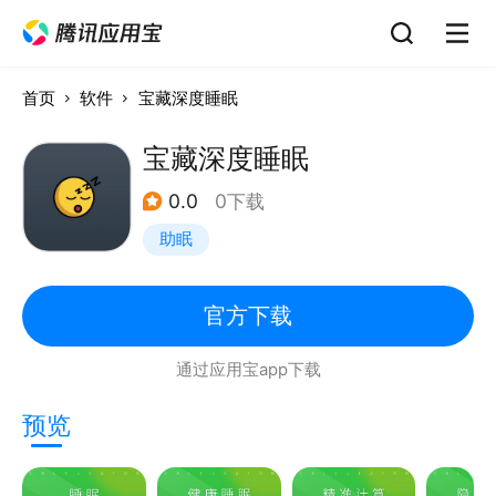
首页
软件
宝藏深度睡眠
宝藏深度睡眠
0.0
0下载
助眠
官方下载
通过应用宝app下载
预览