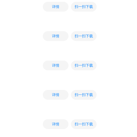
扫一扫下载
详情
扫一扫下载
详情
扫一扫下载
详情
扫一扫下载
详情
扫一扫下载
详情