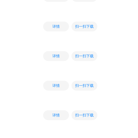
扫一扫下载
详情
扫一扫下载
详情
扫一扫下载
详情
扫一扫下载
详情