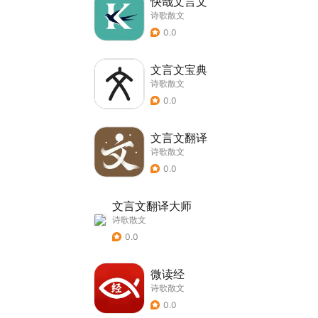
快哉文言文
诗歌散文
0.0
文言文宝典
诗歌散文
0.0
文言文翻译
诗歌散文
0.0
文言文翻译大师
诗歌散文
0.0
微读经
诗歌散文
0.0