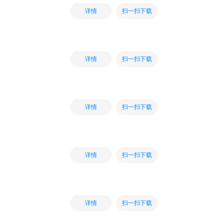
扫一扫下载
详情
扫一扫下载
详情
扫一扫下载
详情
扫一扫下载
详情
扫一扫下载
详情