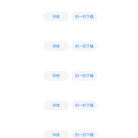
扫一扫下载
详情
扫一扫下载
详情
扫一扫下载
详情
扫一扫下载
详情
扫一扫下载
详情