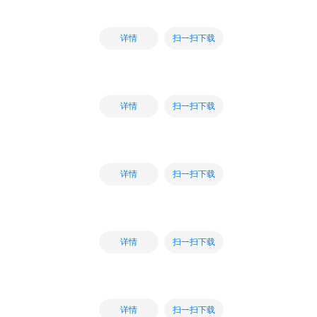
扫一扫下载
详情
扫一扫下载
详情
扫一扫下载
详情
扫一扫下载
详情
扫一扫下载
详情