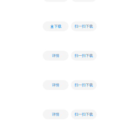
扫一扫下载
下载
扫一扫下载
详情
扫一扫下载
详情
扫一扫下载
详情