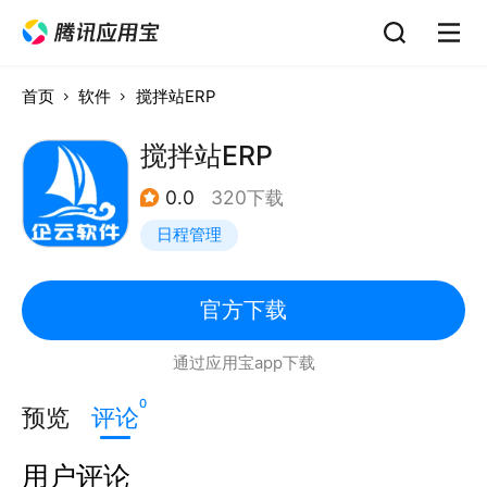
首页
软件
搅拌站ERP
搅拌站ERP
0.0
320下载
日程管理
官方下载
通过应用宝app下载
0
预览
评论
用户评论