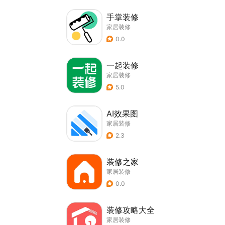
手掌装修
家居装修
0.0
一起装修
家居装修
5.0
AI效果图
家居装修
2.3
装修之家
家居装修
0.0
装修攻略大全
家居装修