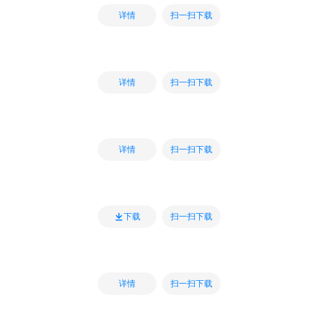
扫一扫下载
详情
扫一扫下载
详情
扫一扫下载
详情
扫一扫下载
下载
扫一扫下载
详情