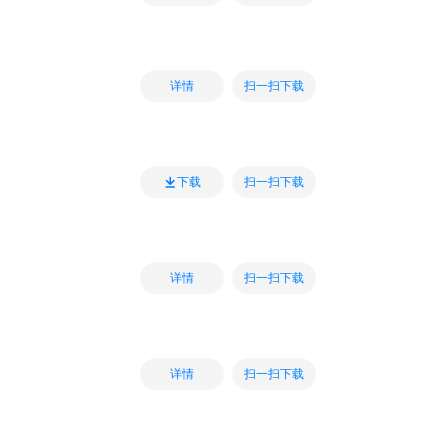
扫一扫下载
详情
扫一扫下载
下载
扫一扫下载
详情
扫一扫下载
详情