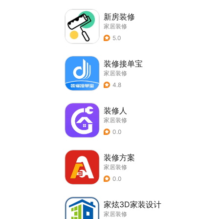
新房装修
家居装修
5.0
装修接单宝
家居装修
4.8
装修人
家居装修
0.0
装修方案
家居装修
0.0
家炫3D家装设计
家居装修