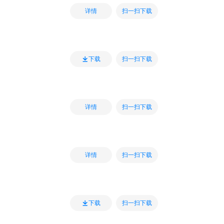
扫一扫下载
详情
扫一扫下载
下载
扫一扫下载
详情
扫一扫下载
详情
扫一扫下载
下载