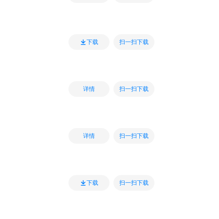
扫一扫下载
下载
扫一扫下载
详情
扫一扫下载
详情
扫一扫下载
下载