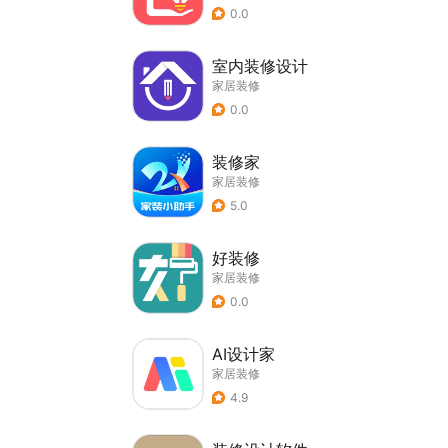
0.0
室内装修设计
家居装修
0.0
装修家
家居装修
5.0
好装修
家居装修
0.0
AI设计家
家居装修
4.9