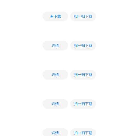
扫一扫下载
下载
扫一扫下载
详情
扫一扫下载
详情
扫一扫下载
详情
扫一扫下载
详情