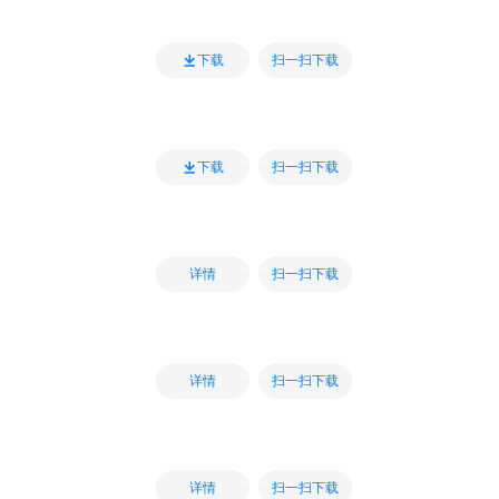
扫一扫下载
下载
扫一扫下载
下载
扫一扫下载
详情
扫一扫下载
详情
扫一扫下载
详情