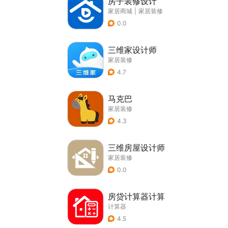
房子装修设计
家居商城
|
家居装修
0.0
三维家设计师
家居装修
4.7
马克巴
家居装修
4.3
三维房屋设计师
家居装修
0.0
房贷计算器计算
计算器
4.5