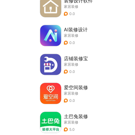
装修设计软件
家居装修
0.0
AI装修设计
家居装修
0.0
店铺装修宝
家居装修
0.0
爱空间装修
家居装修
0.0
土巴兔装修
家居装修
5.0