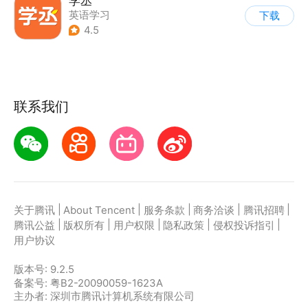
学丞
英语学习
下载
4.5
联系我们
|
|
|
|
|
关于腾讯
About Tencent
服务条款
商务洽谈
腾讯招聘
|
|
|
|
|
腾讯公益
版权所有
用户权限
隐私政策
侵权投诉指引
用户协议
版本号:
9.2.5
备案号: 粤B2-20090059-1623A
主办者: 深圳市腾讯计算机系统有限公司