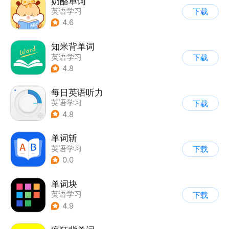
奶酪单词
英语学习
下载
4.6
知米背单词
英语学习
下载
4.8
每日英语听力
英语学习
下载
4.8
单词斩
英语学习
下载
0.0
单词块
英语学习
下载
4.9