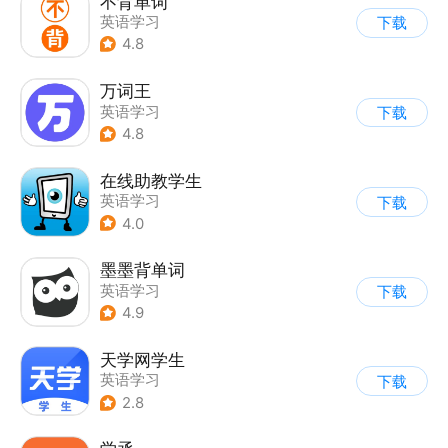
不背单词
英语学习
下载
4.8
万词王
英语学习
下载
4.8
在线助教学生
英语学习
下载
4.0
墨墨背单词
英语学习
下载
4.9
天学网学生
英语学习
下载
2.8