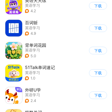
英语天天练
英语学习
下载
4.2
百词斩
英语学习
下载
4.9
背单词花园
英语学习
下载
5.0
51Talk单词速记
英语学习
下载
1.0
外研U学
英语学习
下载
2.4