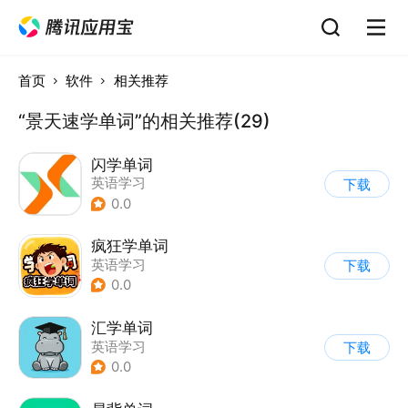
首页
软件
相关推荐
“景天速学单词”的相关推荐(29)
闪学单词
英语学习
下载
0.0
疯狂学单词
英语学习
下载
0.0
汇学单词
英语学习
下载
0.0