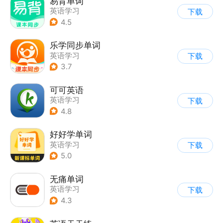
易背单词
英语学习
下载
4.5
乐学同步单词
英语学习
下载
3.7
可可英语
英语学习
下载
4.8
好好学单词
英语学习
下载
5.0
无痛单词
英语学习
下载
4.3