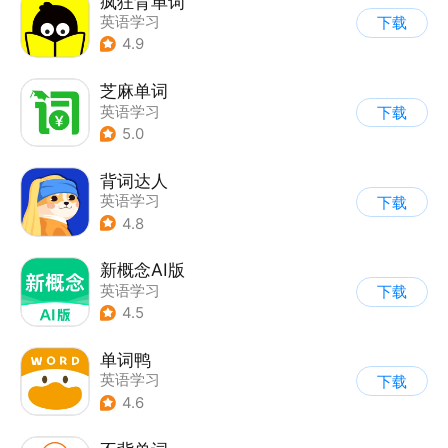
疯狂背单词
英语学习
下载
4.9
芝麻单词
英语学习
下载
5.0
背词达人
英语学习
下载
4.8
新概念AI版
英语学习
下载
4.5
单词鸭
英语学习
下载
4.6