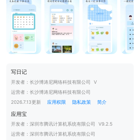
写日记
开发者：
长沙博涛尼网络科技有限公司
V
运营者：
长沙博涛尼网络科技有限公司
2026.7.13
更新
应用权限
隐私政策
简介
应用宝
开发者：
深圳市腾讯计算机系统有限公司
V
9.2.5
运营者：
深圳市腾讯计算机系统有限公司