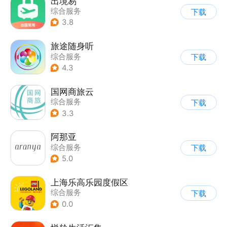
出境易
综合服务
下载
3.8
旅途随身听
综合服务
下载
4.3
国网商旅云
综合服务
下载
3.3
阿那亚
综合服务
下载
5.0
上海乐高乐园度假区
综合服务
下载
0.0