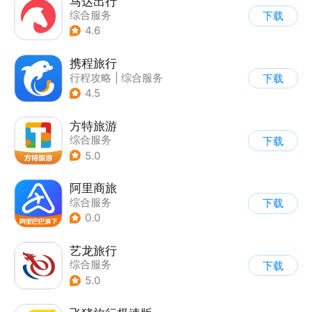
马达出行
综合服务
下载
4.6
携程旅行
行程攻略
|
综合服务
下载
4.5
方特旅游
综合服务
下载
5.0
阿里商旅
综合服务
下载
0.0
艺龙旅行
综合服务
下载
5.0