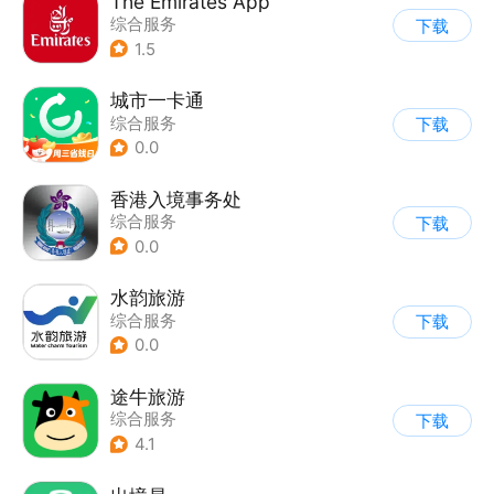
The Emirates App
综合服务
下载
1.5
城市一卡通
综合服务
下载
0.0
香港入境事务处
综合服务
下载
0.0
水韵旅游
综合服务
下载
0.0
途牛旅游
综合服务
下载
4.1