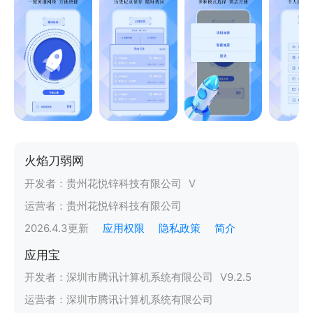
火焰刀弱网
开发者：
贵州花悦锌科技有限公司
V
运营者：
贵州花悦锌科技有限公司
2026.4.3
更新
应用权限
隐私政策
简介
应用宝
开发者：
深圳市腾讯计算机系统有限公司
V
9.2.5
运营者：
深圳市腾讯计算机系统有限公司