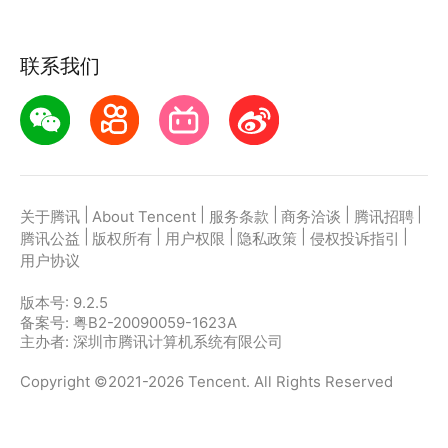
联系我们
|
|
|
|
|
关于腾讯
About Tencent
服务条款
商务洽谈
腾讯招聘
|
|
|
|
|
腾讯公益
版权所有
用户权限
隐私政策
侵权投诉指引
用户协议
版本号:
9.2.5
备案号: 粤B2-20090059-1623A
主办者: 深圳市腾讯计算机系统有限公司
Copyright ©2021-2026 Tencent. All Rights Reserved