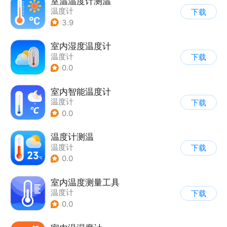
室温温度计测温
温度计
下载
3.9
室内湿度温度计
温度计
下载
0.0
室内智能温度计
温度计
下载
0.0
温度计测温
温度计
下载
0.0
室内温度测量工具
温度计
下载
0.0