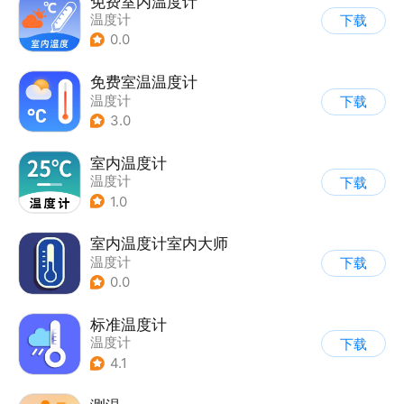
免费室内温度计
温度计
下载
0.0
免费室温温度计
温度计
下载
3.0
室内温度计
温度计
下载
1.0
室内温度计室内大师
温度计
下载
0.0
标准温度计
温度计
下载
4.1