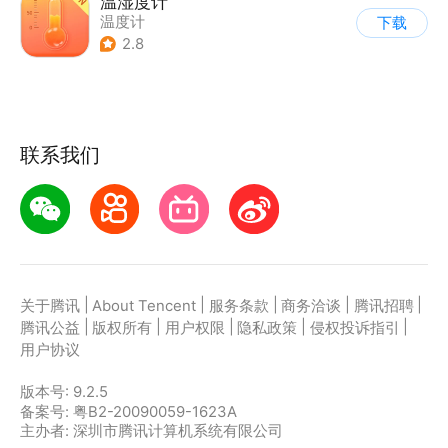
温湿度计
温度计
下载
2.8
联系我们
|
|
|
|
|
关于腾讯
About Tencent
服务条款
商务洽谈
腾讯招聘
|
|
|
|
|
腾讯公益
版权所有
用户权限
隐私政策
侵权投诉指引
用户协议
版本号:
9.2.5
备案号: 粤B2-20090059-1623A
主办者: 深圳市腾讯计算机系统有限公司