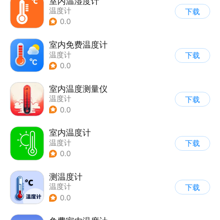
室内温湿度计
温度计
下载
0.0
室内免费温度计
温度计
下载
0.0
室内温度测量仪
温度计
下载
0.0
室内温度计
温度计
下载
0.0
测温度计
温度计
下载
0.0