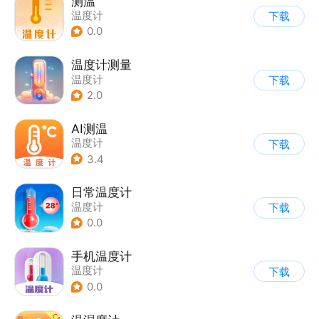
测温
温度计
下载
0.0
温度计测量
温度计
下载
2.0
AI测温
温度计
下载
3.4
日常温度计
温度计
下载
0.0
手机温度计
温度计
下载
0.0