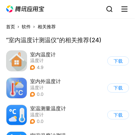
首页
软件
相关推荐
“室内温度计测温仪”的相关推荐(24)
室内温度计
温度计
下载
4.9
室内外温度计
温度计
下载
0.0
室温测量温度计
温度计
下载
0.0