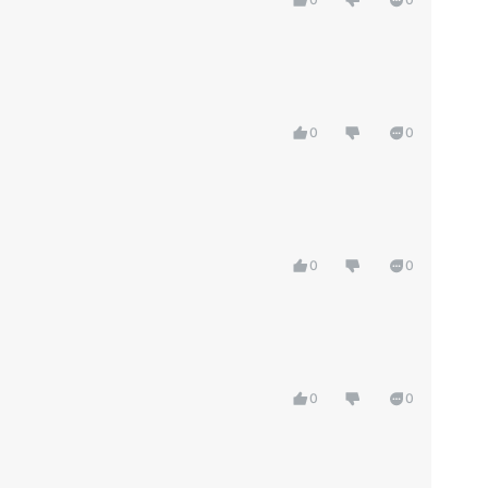
0
0
0
0
0
0