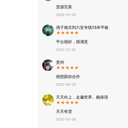
货源完美
2022-01-02
强子南京到六安专线13米平板
平台很好，很满意
2021-12-30
贵州
很想跟你合作
2021-09-25
天天向上，走遍世界。杨保强
天天有货
2021-07-06