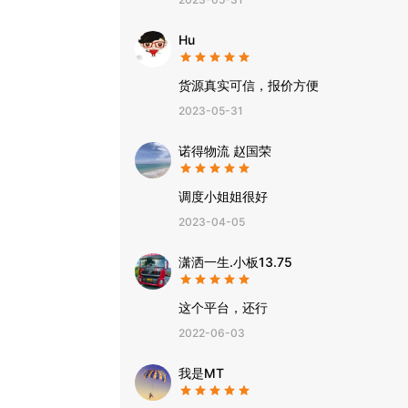
Hu
货源真实可信，报价方便
2023-05-31
诺得物流 赵国荣
调度小姐姐很好
2023-04-05
潇洒一生.小板13.75
这个平台，还行
2022-06-03
我是MT