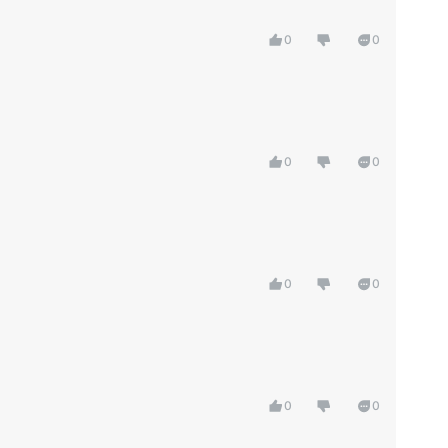
0
0
0
0
0
0
0
0