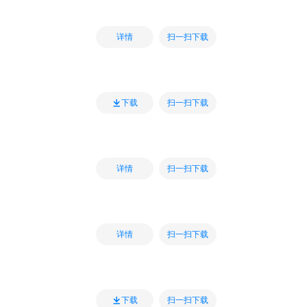
扫一扫下载
详情
扫一扫下载
下载
扫一扫下载
详情
扫一扫下载
详情
扫一扫下载
下载