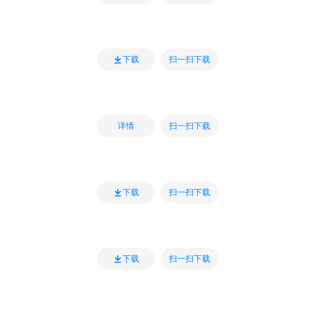
扫一扫下载
下载
扫一扫下载
详情
扫一扫下载
下载
扫一扫下载
下载