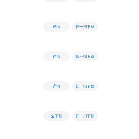
扫一扫下载
详情
扫一扫下载
详情
扫一扫下载
详情
扫一扫下载
下载