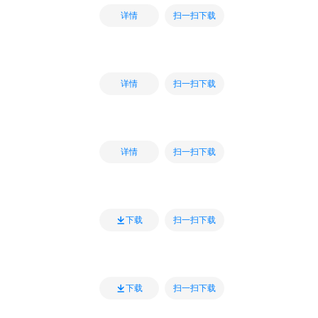
扫一扫下载
详情
扫一扫下载
详情
扫一扫下载
详情
扫一扫下载
下载
扫一扫下载
下载