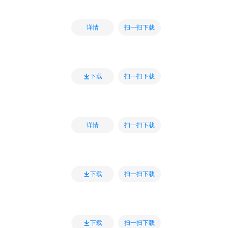
扫一扫下载
详情
扫一扫下载
下载
扫一扫下载
详情
扫一扫下载
下载
扫一扫下载
下载