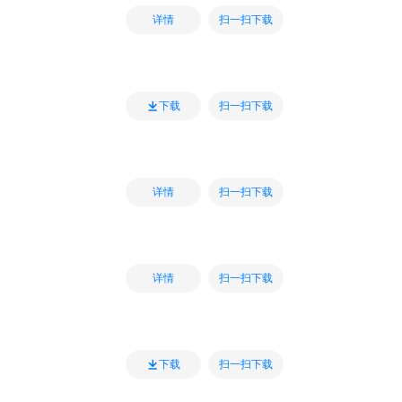
扫一扫下载
详情
扫一扫下载
下载
扫一扫下载
详情
扫一扫下载
详情
扫一扫下载
下载