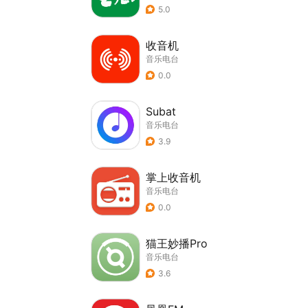
5.0
收音机
音乐电台
0.0
Subat
音乐电台
3.9
掌上收音机
音乐电台
0.0
猫王妙播Pro
音乐电台
3.6