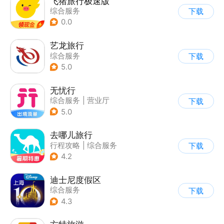
飞猪旅行极速版
综合服务
下载
0.0
艺龙旅行
综合服务
下载
5.0
无忧行
综合服务
|
营业厅
下载
5.0
去哪儿旅行
行程攻略
|
综合服务
下载
4.2
迪士尼度假区
综合服务
下载
4.3