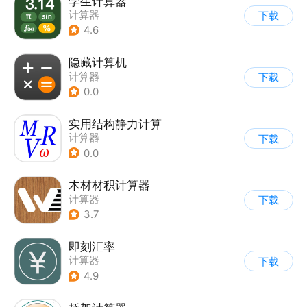
学生计算器
计算器
下载
4.6
隐藏计算机
计算器
下载
0.0
实用结构静力计算
计算器
下载
0.0
木材材积计算器
计算器
下载
3.7
即刻汇率
计算器
下载
4.9