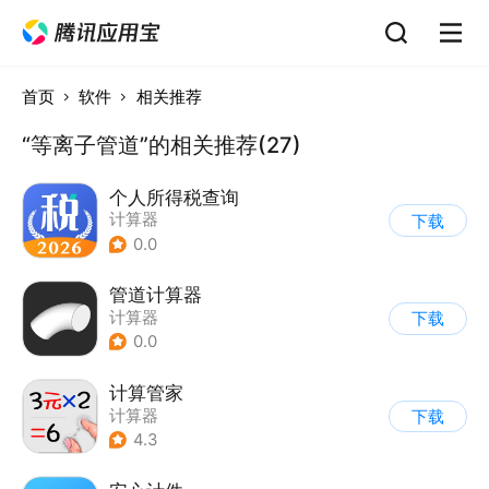
首页
软件
相关推荐
“等离子管道”的相关推荐(27)
个人所得税查询
计算器
下载
0.0
管道计算器
计算器
下载
0.0
计算管家
计算器
下载
4.3