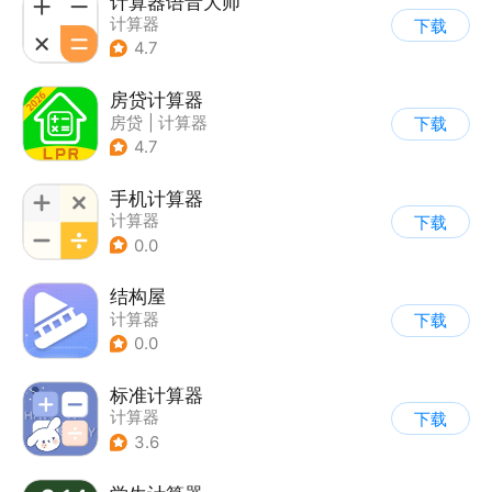
计算器语音大师
计算器
下载
4.7
房贷计算器
房贷
|
计算器
下载
4.7
手机计算器
计算器
下载
0.0
结构屋
计算器
下载
0.0
标准计算器
计算器
下载
3.6