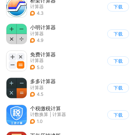
桥架计算器
计算器
下载
4.3
小明计算器
计算器
下载
4.9
免费计算器
计算器
下载
5.0
多多计算器
计算器
下载
4.5
个税缴税计算
计数换算
|
计算器
下载
1.0