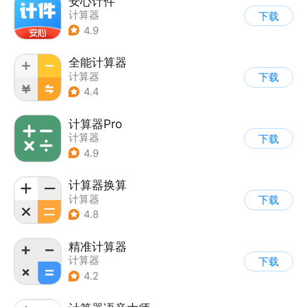
安心计件
计算器
下载
4.9
全能计算器
计算器
下载
4.4
计算器Pro
计算器
下载
4.9
计算器换算
计算器
下载
4.8
精准计算器
计算器
下载
4.2