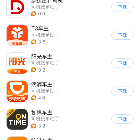
易达出行司机
司机接单助手
下载
0.0
T3车主
司机接单助手
下载
3.6
阳光车主
司机接单助手
下载
3.2
滴滴车主
司机接单助手
下载
4.6
如祺车主
司机接单助手
下载
3.2