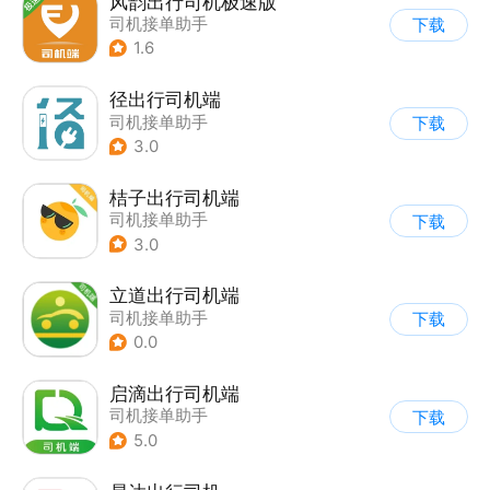
风韵出行司机极速版
司机接单助手
下载
1.6
径出行司机端
司机接单助手
下载
3.0
桔子出行司机端
司机接单助手
下载
3.0
立道出行司机端
司机接单助手
下载
0.0
启滴出行司机端
司机接单助手
下载
5.0