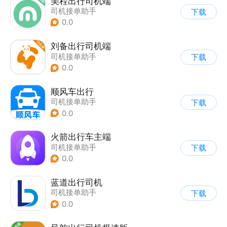
美程出行司机端
司机接单助手
下载
0.0
刘备出行司机端
司机接单助手
下载
0.0
顺风车出行
司机接单助手
下载
0.0
火箭出行车主端
司机接单助手
下载
0.0
蓝道出行司机
司机接单助手
下载
0.0