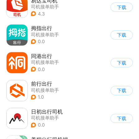
易达宝司机
司机接单助手
下载
4.3
拇指出行
司机接单助手
下载
0.0
同港出行
司机接单助手
下载
0.0
前行出行
司机接单助手
下载
1.0
日初出行司机
司机接单助手
下载
0.0