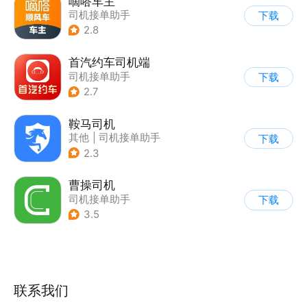
嘀嗒车主
司机接单助手
下载
2.8
首汽约车司机端
司机接单助手
下载
2.7
鞍马司机
其他
|
司机接单助手
下载
2.3
曹操司机
司机接单助手
下载
3.5
联系我们