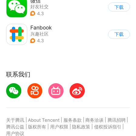
微信
好友社交
下载
4.3
Fanbook
兴趣社区
下载
4.3
联系我们
|
|
|
|
|
关于腾讯
About Tencent
服务条款
商务洽谈
腾讯招聘
|
|
|
|
|
腾讯公益
版权所有
用户权限
隐私政策
侵权投诉指引
用户协议