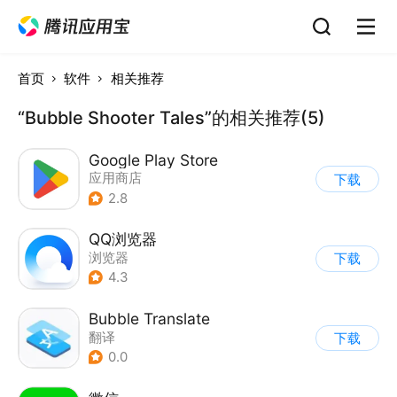
首页
软件
相关推荐
“Bubble Shooter Tales”的相关推荐(5)
Google Play Store
应用商店
下载
2.8
QQ浏览器
浏览器
下载
4.3
Bubble Translate
翻译
下载
0.0