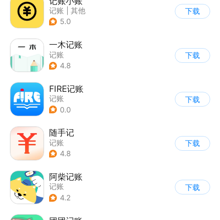
记账小账
记账
|
其他
下载
5.0
一木记账
记账
下载
4.8
FIRE记账
记账
下载
0.0
随手记
记账
下载
4.8
阿柴记账
记账
下载
4.2