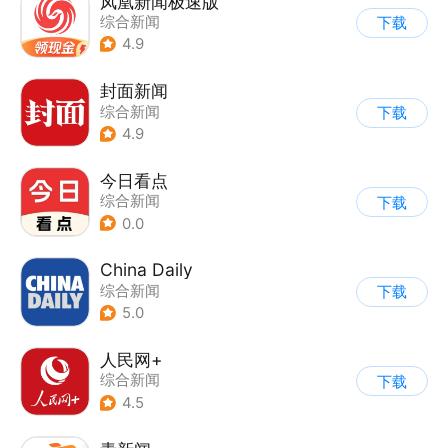
凤凰新闻极速版
综合新闻
下载
4.9
封面新闻
综合新闻
下载
4.9
今日看点
综合新闻
下载
0.0
China Daily
综合新闻
下载
5.0
人民网+
综合新闻
下载
4.5