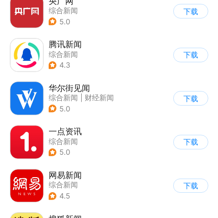
央广网
综合新闻
下载
5.0
腾讯新闻
综合新闻
下载
4.3
华尔街见闻
综合新闻
|
财经新闻
下载
5.0
一点资讯
综合新闻
下载
5.0
网易新闻
综合新闻
下载
4.5