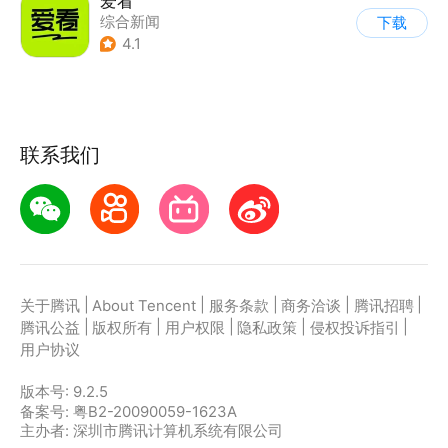
爱看
综合新闻
下载
4.1
联系我们
|
|
|
|
|
关于腾讯
About Tencent
服务条款
商务洽谈
腾讯招聘
|
|
|
|
|
腾讯公益
版权所有
用户权限
隐私政策
侵权投诉指引
用户协议
版本号:
9.2.5
备案号: 粤B2-20090059-1623A
主办者: 深圳市腾讯计算机系统有限公司