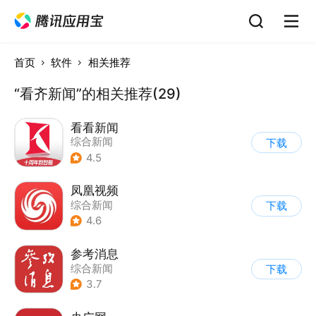
首页
软件
相关推荐
“看齐新闻”的相关推荐(29)
看看新闻
综合新闻
下载
4.5
凤凰视频
综合新闻
下载
4.6
参考消息
综合新闻
下载
3.7