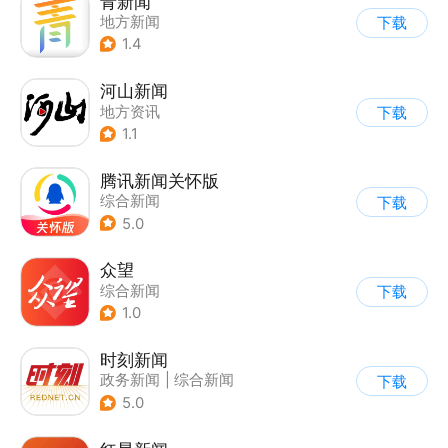
青新闻
地方新闻
下载
1.4
河山新闻
地方资讯
下载
1.1
腾讯新闻关怀版
综合新闻
下载
5.0
众望
综合新闻
下载
1.0
时刻新闻
政务新闻
|
综合新闻
下载
5.0