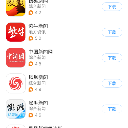
搜狐新闻
综合新闻
下载
4.2
紫牛新闻
地方资讯
下载
5.0
中国新闻网
综合新闻
下载
4.8
凤凰新闻
综合新闻
下载
4.9
澎湃新闻
综合新闻
下载
4.6