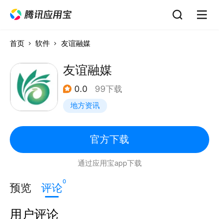
首页
软件
友谊融媒
友谊融媒
0.0
99下载
地方资讯
官方下载
通过应用宝app下载
0
预览
评论
用户评论