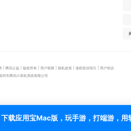
|
|
|
|
|
|
聘
腾讯公益
版权所有
用户权限
隐私政策
侵权投诉指引
用户协议
 深圳市腾讯计算机系统有限公司
下载应用宝Mac版，玩手游，打端游，用