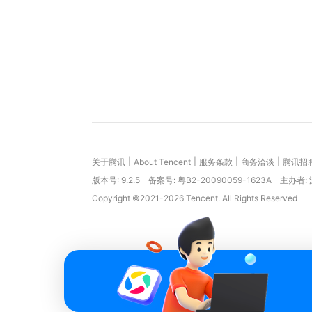
|
|
|
|
关于腾讯
About Tencent
服务条款
商务洽谈
腾讯招
版本号:
9.2.5
备案号: 粤B2-20090059-1623A
主办者:
Copyright ©2021-2026 Tencent. All Rights Reserved