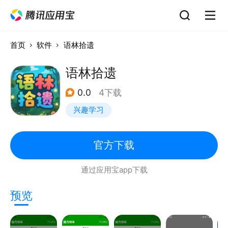
首页
软件
语林拾遗
语林拾遗
0.0
4下载
兴趣学习
官方下载
通过应用宝app下载
预览