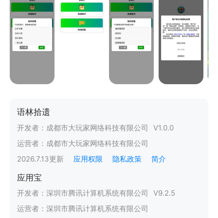
语林拾遗
开发者：
成都市大玩家网络科技有限公司
V
1.0.0
运营者：
成都市大玩家网络科技有限公司
2026.7.13
更新
应用权限
隐私政策
简介
应用宝
开发者：
深圳市腾讯计算机系统有限公司
V
9.2.5
运营者：
深圳市腾讯计算机系统有限公司