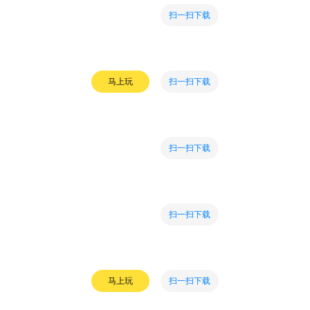
扫一扫下载
扫一扫下载
马上玩
扫一扫下载
扫一扫下载
扫一扫下载
马上玩