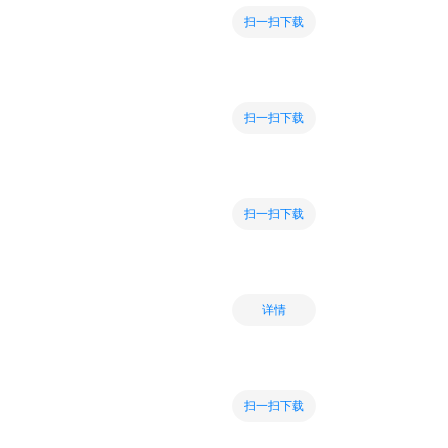
扫一扫下载
扫一扫下载
扫一扫下载
详情
扫一扫下载