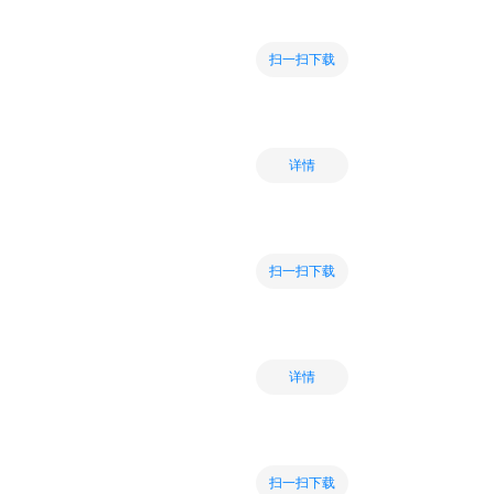
扫一扫下载
详情
扫一扫下载
详情
扫一扫下载