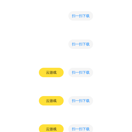
扫一扫下载
扫一扫下载
扫一扫下载
云游戏
扫一扫下载
云游戏
扫一扫下载
云游戏