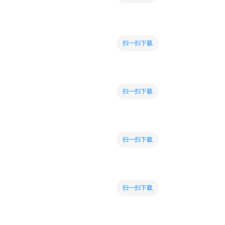
扫一扫下载
扫一扫下载
扫一扫下载
扫一扫下载