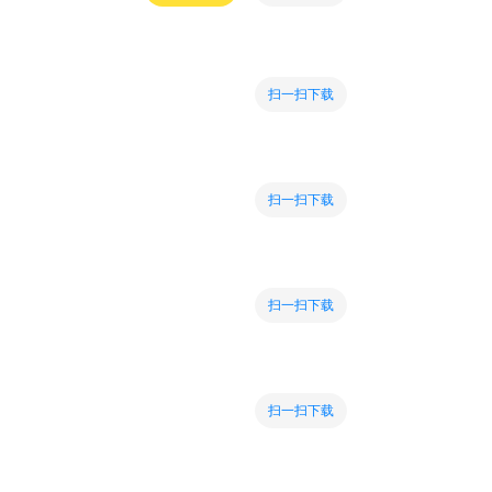
扫一扫下载
扫一扫下载
扫一扫下载
扫一扫下载